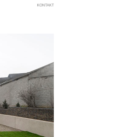
KONTAKT