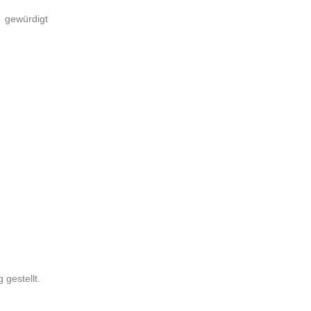
s gewürdigt
gestellt.