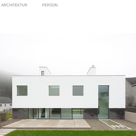
ARCHITEKTUR
PERSON