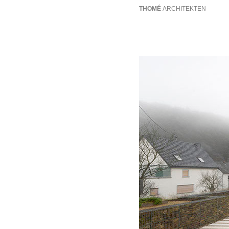
THOMÉ
ARCHITEKTEN